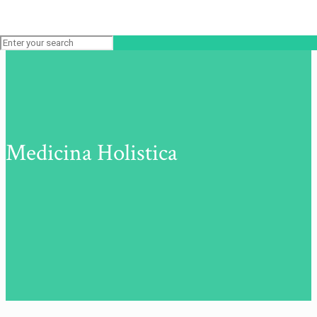
Medicina Holistica