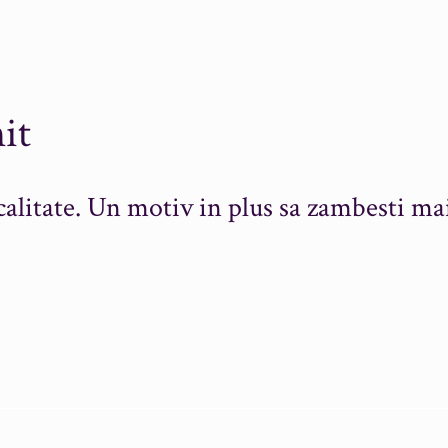
it
alitate. Un motiv in plus sa zambesti ma